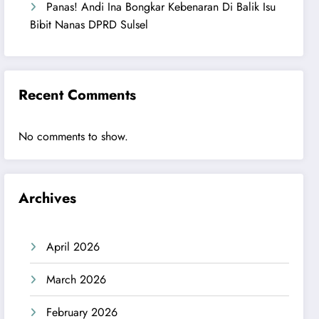
Panas! Andi Ina Bongkar Kebenaran Di Balik Isu
Bibit Nanas DPRD Sulsel
Recent Comments
No comments to show.
Archives
April 2026
March 2026
February 2026