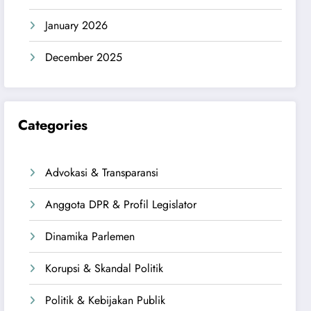
January 2026
December 2025
Categories
Advokasi & Transparansi
Anggota DPR & Profil Legislator
Dinamika Parlemen
Korupsi & Skandal Politik
Politik & Kebijakan Publik