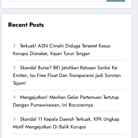
Recent Posts
Terkuak! ASN Cimahi Diduga Terseret Kasus
Korupsi Disnaker, Kejari Turun Tangan
Skandal Bursa? BEI Jatuhkan Ratusan Sanksi Ke
Emiten, Isu Free Float Dan Transparansi Jadi Sorotan
Tajam!
Mengejutkan! Menhan Gelar Pertemuan Tertutup
Dengan Purnawirawan, Ini Bocorannya
Skandal 11 Kepala Daerah Terkuak, KPK Ungkap
Motif Mengejutkan Di Balik Korupsi